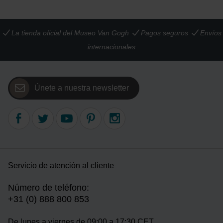
La tienda oficial del Museo Van Gogh
Pagos seguros
Envíos
internacionales
Únete a nuestra newsletter
Servicio de atención al cliente
Número de teléfono:
+31 (0) 888 800 853
De lunes a viernes de 09:00 a 17:30 CET