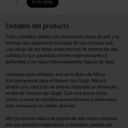
In la cesta
Detalles del producto
Estos coloridos aretes son verdaderas obras de arte y le
brindan una apariencia llamativa de una manera sutil.
Las ramas de las flores están hechas de resinas de alta
calidad, lo que garantiza colores impresionantes y
profundos y las hace extremadamente ligeras de usar.
Llamativo pero refinado, eso es lo típico de Miccy.
Exclusivamente para el Museo Van Gogh, Miccy's
diseñó una colección de joyería inspirada en Almendro
en flor de Vincent van Gogh. Con una forma única
hecha a mano en diseños extraordinarios y elaborados
para enriquecer su último atuendo.
Miccy's es una marca de joyería de lujo mejor conocida
por sus diseños imaginativos y atrevidos, usados ​​por