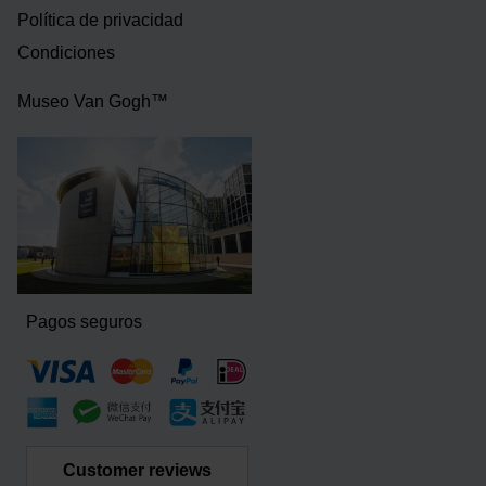
Política de privacidad
Condiciones
Museo Van Gogh™
Pagos seguros