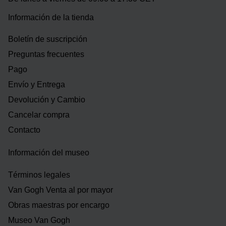
Información de la tienda
Boletín de suscripción
Preguntas frecuentes
Pago
Envío y Entrega
Devolución y Cambio
Cancelar compra
Contacto
Información del museo
Términos legales
Van Gogh Venta al por mayor
Obras maestras por encargo
Museo Van Gogh