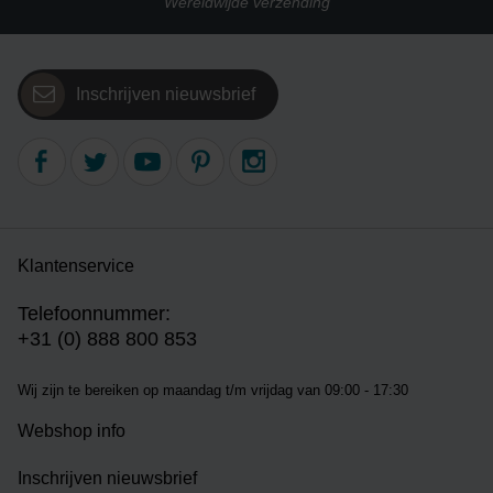
Wereldwijde verzending
Inschrijven nieuwsbrief
Klantenservice
Telefoonnummer:
+31 (0) 888 800 853
Wij zijn te bereiken op m
aandag t/m vrijdag van 09:00 - 17:30
Webshop info
Inschrijven nieuwsbrief