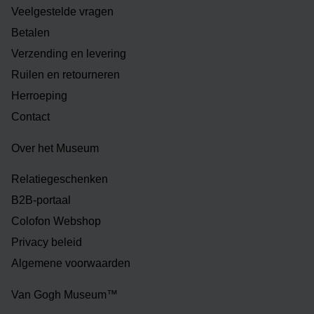
Veelgestelde vragen
Betalen
Verzending en levering
Ruilen en retourneren
Herroeping
Contact
Over het Museum
Relatiegeschenken
B2B-portaal
Colofon Webshop
Privacy beleid
Algemene voorwaarden
Van Gogh Museum™