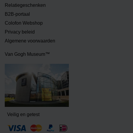
Relatiegeschenken
B2B-portaal
Colofon Webshop
Privacy beleid
Algemene voorwaarden
Van Gogh Museum™
Veilig en getest