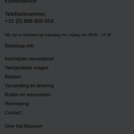
Klantenservice
Telefoonnummer:
+31 (0) 888 800 853
Wij zijn te bereiken op m
aandag t/m vrijdag van 09:00 - 17:30
Webshop info
Inschrijven nieuwsbrief
Veelgestelde vragen
Betalen
Verzending en levering
Ruilen en retourneren
Herroeping
Contact
Over het Museum