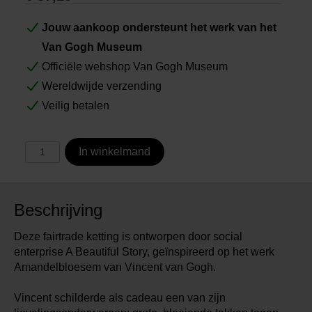
Jouw aankoop ondersteunt het werk van het
Van Gogh Museum
Officiële webshop Van Gogh Museum
Wereldwijde verzending
Veilig betalen
In winkelmand
Beschrijving
Deze fairtrade ketting is ontworpen door social
enterprise A Beautiful Story, geïnspireerd op het werk
Amandelbloesem van Vincent van Gogh.
Vincent schilderde als cadeau een van zijn