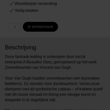
Wereldwijde verzending
Veilig betalen
In winkelmand
Beschrijving
Deze fairtrade ketting is ontworpen door social
enterprise A Beautiful Story, geïnspireerd op het werk
Zonnebloemen van Vincent van Gogh.
Voor Van Gogh hadden zonnebloemen een bijzondere
betekenis. Ze stonden voor dankbaarheid. Verras jouw
dierbaren met dit symbolische cadeau – of trakteer jezelf
met dit mooie sieraad en breng een vleugje kunst en
elegantie in je dagelijkse stijl.