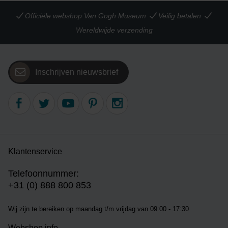
Officiële webshop Van Gogh Museum
Veilig betalen
Wereldwijde verzending
Inschrijven nieuwsbrief
Klantenservice
Telefoonnummer:
+31 (0) 888 800 853
Wij zijn te bereiken op m
aandag t/m vrijdag van 09:00 - 17:30
Webshop info