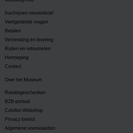
Inschrijven nieuwsbrief
Veelgestelde vragen
Betalen
Verzending en levering
Ruilen en retourneren
Herroeping
Contact
Over het Museum
Relatiegeschenken
B2B-portaal
Colofon Webshop
Privacy beleid
Algemene voorwaarden