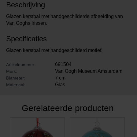
Beschrijving
Glazen kerstbal met handgeschilderde afbeelding van
Van Goghs Irissen.
Specificaties
Glazen kerstbal met handgeschilderd motief.
691504
Artikelnummer:
Van Gogh Museum Amsterdam
Merk:
7 cm
Diameter:
Glas
Materiaal:
Gerelateerde producten