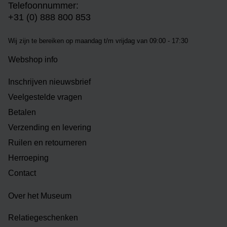
Telefoonnummer:
+31 (0) 888 800 853
Wij zijn te bereiken op m
aandag t/m vrijdag van 09:00 - 17:30
Webshop info
Inschrijven nieuwsbrief
Veelgestelde vragen
Betalen
Verzending en levering
Ruilen en retourneren
Herroeping
Contact
Over het Museum
Relatiegeschenken