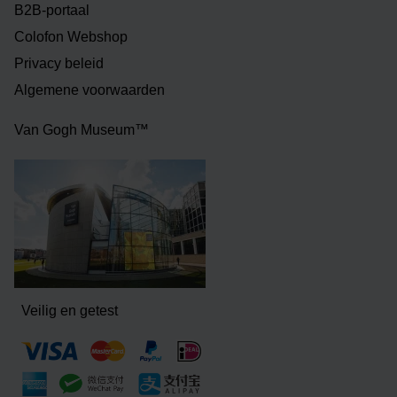
B2B-portaal
Colofon Webshop
Privacy beleid
Algemene voorwaarden
Van Gogh Museum™
Veilig en getest