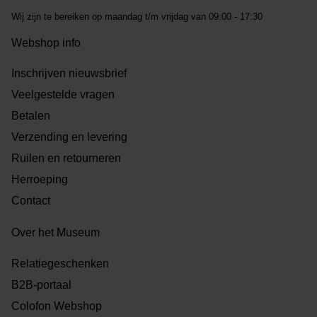
Wij zijn te bereiken op m
aandag t/m vrijdag van 09:00 - 17:30
Webshop info
Inschrijven nieuwsbrief
Veelgestelde vragen
Betalen
Verzending en levering
Ruilen en retourneren
Herroeping
Contact
Over het Museum
Relatiegeschenken
B2B-portaal
Colofon Webshop