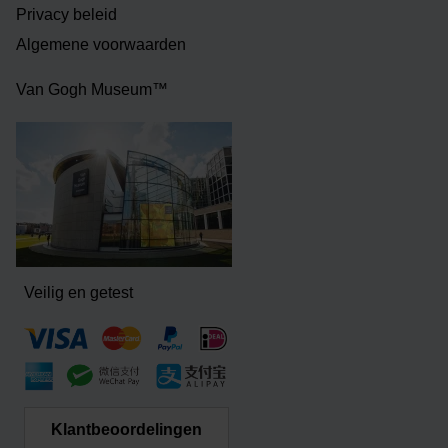
Privacy beleid
Algemene voorwaarden
Van Gogh Museum™
Veilig en getest