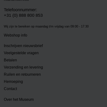
Telefoonnummer:
+31 (0) 888 800 853
Wij zijn te bereiken op m
aandag t/m vrijdag van 09:00 - 17:30
Webshop info
Inschrijven nieuwsbrief
Veelgestelde vragen
Betalen
Verzending en levering
Ruilen en retourneren
Herroeping
Contact
Over het Museum