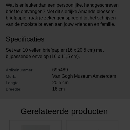
Wat is er leuker dan een persoonlijke, handgeschreven
brief te ontvangen? Met dit sierlijke Amandelbloesem-
briefpapier raak je zeker geïnspireerd tot het schrijven
van de mooiste brieven aan jouw vrienden en familie.
Specificaties
Set van 10 vellen briefpapier (16 x 20,5 cm) met
bijpassende envelop (16 x 11,5 cm).
695489
Artikelnummer:
Van Gogh Museum Amsterdam
Merk:
20.5 cm
Lengte:
16 cm
Breedte:
Gerelateerde producten