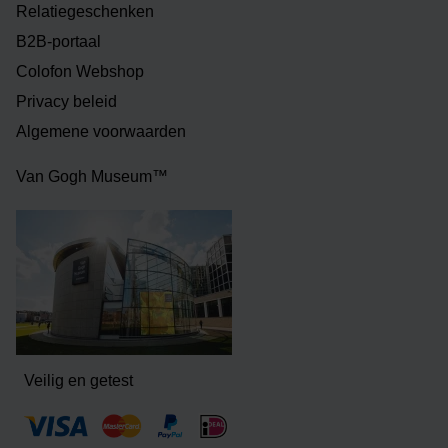
Relatiegeschenken
B2B-portaal
Colofon Webshop
Privacy beleid
Algemene voorwaarden
Van Gogh Museum™
Veilig en getest