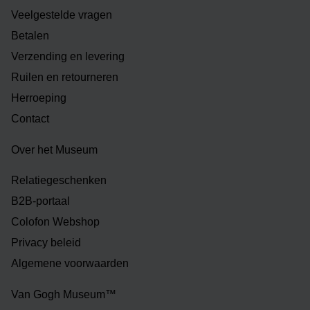
Veelgestelde vragen
Betalen
Verzending en levering
Ruilen en retourneren
Herroeping
Contact
Over het Museum
Relatiegeschenken
B2B-portaal
Colofon Webshop
Privacy beleid
Algemene voorwaarden
Van Gogh Museum™