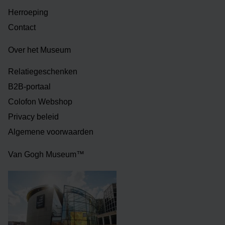
Herroeping
Contact
Over het Museum
Relatiegeschenken
B2B-portaal
Colofon Webshop
Privacy beleid
Algemene voorwaarden
Van Gogh Museum™