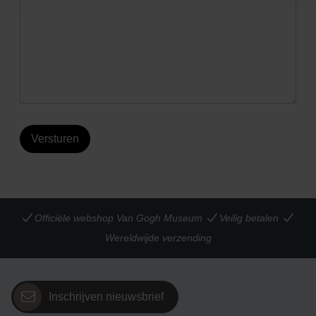
Versturen
Officiële webshop Van Gogh Museum
Veilig betalen
Wereldwijde verzending
Inschrijven nieuwsbrief