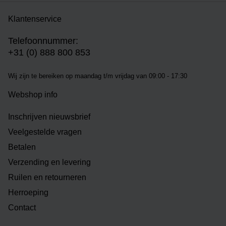
Klantenservice
Telefoonnummer:
+31 (0) 888 800 853
Wij zijn te bereiken op m
aandag t/m vrijdag van 09:00 - 17:30
Webshop info
Inschrijven nieuwsbrief
Veelgestelde vragen
Betalen
Verzending en levering
Ruilen en retourneren
Herroeping
Contact