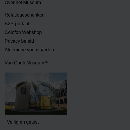
Over het Museum
Relatiegeschenken
B2B-portaal
Colofon Webshop
Privacy beleid
Algemene voorwaarden
Van Gogh Museum™
Veilig en getest