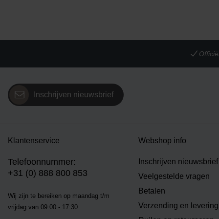
Offic
Inschrijven nieuwsbrief
Klantenservice
Webshop info
Telefoonnummer:
Inschrijven nieuwsbrief
+31 (0) 888 800 853
Veelgestelde vragen
Betalen
Wij zijn te bereiken op m
aandag t/m
Verzending en levering
vrijdag van 09:00 - 17:30