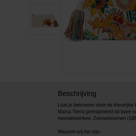
Beschrijving
Laat je betoveren door de kleurrijke
Mama Tierra geïnspireerd op twee 
meesterwerken: Zonnebloemen (1889
Waarom wij fan zijn: