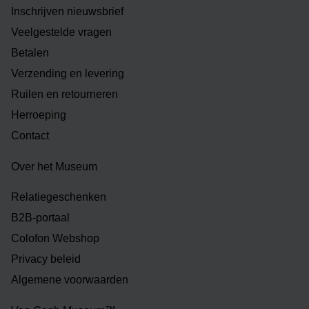
Inschrijven nieuwsbrief
Veelgestelde vragen
Betalen
Verzending en levering
Ruilen en retourneren
Herroeping
Contact
Over het Museum
Relatiegeschenken
B2B-portaal
Colofon Webshop
Privacy beleid
Algemene voorwaarden