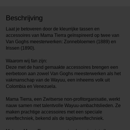
Beschrijving
Laat je betoveren door de kleurrijke tassen en
accessoires van Mama Tierra geïnspireerd op twee van
Van Goghs meesterwerken: Zonnebloemen (1889) en
Irissen (1890).
Waarom wij fan zijn:
Deze met de hand gemaakte accessoires brengen een
eerbetoon aan zowel Van Goghs meesterwerken als het
vakmanschap van de Wayuu, een inheems volk uit
Colombia en Venezuela.
Mama Tierra, een Zwitserse non-profitorganisatie, werkt
nauw samen met talentvolle Wayuu-ambachtslieden. Ze
maken prachtige accessoires met een speciale
weeftechniek, bekend als de tapijtweeftechniek.