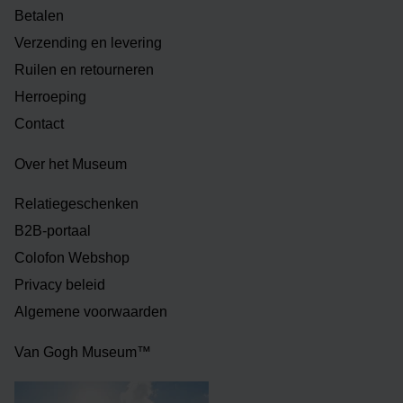
Betalen
Verzending en levering
Ruilen en retourneren
Herroeping
Contact
Over het Museum
Relatiegeschenken
B2B-portaal
Colofon Webshop
Privacy beleid
Algemene voorwaarden
Van Gogh Museum™