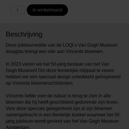
In winkelmand
Beschrijving
Deze jubileumeditie van de LOQI x Van Gogh Museum
draagtas brengt een ode aan Vincents bloemen.
In 2023 vieren we het 50-jarig bestaan van het Van
Gogh Museum! Om deze feestelijke mijlpaal te vieren
hebben we een speciaal design ontwikkeld geïnspireerd
op Vincents bloemenschilderijen.
Vincents liefde voor de natuur is terug te zien in alle
bloemen die hij heeft geschilderd gedurende zijn leven.
Voor deze speciale gelegenheid zijn al zijn bloemen
samengebracht in een feestelijk boeket waarmee het 50-
jarig jubileum wordt gevierd van het Van Gogh Museum
Amsterdam.