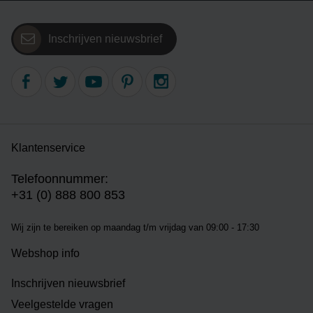
Inschrijven nieuwsbrief
Klantenservice
Telefoonnummer:
+31 (0) 888 800 853
Wij zijn te bereiken op m
aandag t/m vrijdag van 09:00 - 17:30
Webshop info
Inschrijven nieuwsbrief
Veelgestelde vragen