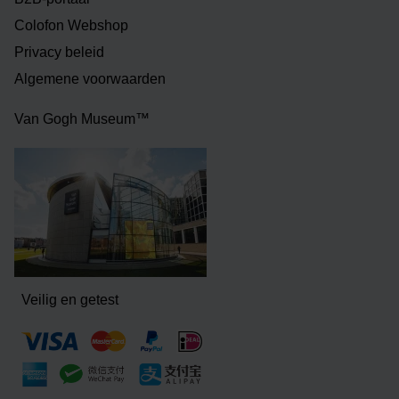
Colofon Webshop
Privacy beleid
Algemene voorwaarden
Van Gogh Museum™
Veilig en getest