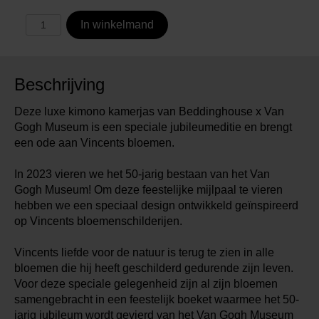
In winkelmand
Beschrijving
Deze luxe kimono kamerjas van Beddinghouse x Van
Gogh Museum is een speciale jubileumeditie en brengt
een ode aan Vincents bloemen.
In 2023 vieren we het 50-jarig bestaan van het Van
Gogh Museum! Om deze feestelijke mijlpaal te vieren
hebben we een speciaal design ontwikkeld geïnspireerd
op Vincents bloemenschilderijen.
Vincents liefde voor de natuur is terug te zien in alle
bloemen die hij heeft geschilderd gedurende zijn leven.
Voor deze speciale gelegenheid zijn al zijn bloemen
samengebracht in een feestelijk boeket waarmee het 50-
jarig jubileum wordt gevierd van het Van Gogh Museum