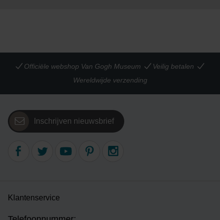
Officiële webshop Van Gogh Museum
Veilig betalen
Wereldwijde verzending
Inschrijven nieuwsbrief
Klantenservice
Telefoonnummer: