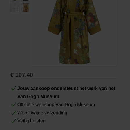
Boeken
Prints
Cadeaus
€
107,40
Jouw aankoop ondersteunt het werk van het
Van Gogh Museum
Officiële webshop Van Gogh Museum
Wereldwijde verzending
Veilig betalen