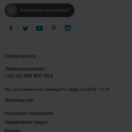
Inschrijven nieuwsbrief
Klantenservice
Telefoonnummer:
+31 (0) 888 800 853
Wij zijn te bereiken op m
aandag t/m vrijdag van 09:00 - 17:30
Webshop info
Inschrijven nieuwsbrief
Veelgestelde vragen
Betalen