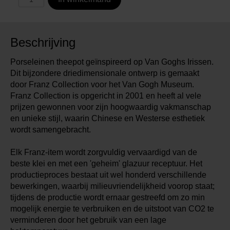
Beschrijving
Porseleinen theepot geïnspireerd op Van Goghs Irissen.
Dit bijzondere driedimensionale ontwerp is gemaakt
door Franz Collection voor het Van Gogh Museum.
Franz Collection is opgericht in 2001 en heeft al vele
prijzen gewonnen voor zijn hoogwaardig vakmanschap
en unieke stijl, waarin Chinese en Westerse esthetiek
wordt samengebracht.
Elk Franz-item wordt zorgvuldig vervaardigd van de
beste klei en met een 'geheim' glazuur receptuur. Het
productieproces bestaat uit wel honderd verschillende
bewerkingen, waarbij milieuvriendelijkheid voorop staat;
tijdens de productie wordt ernaar gestreefd om zo min
mogelijk energie te verbruiken en de uitstoot van CO2 te
verminderen door het gebruik van een lage