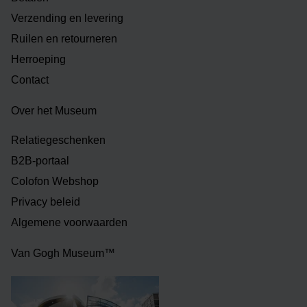
Verzending en levering
Ruilen en retourneren
Herroeping
Contact
Over het Museum
Relatiegeschenken
B2B-portaal
Colofon Webshop
Privacy beleid
Algemene voorwaarden
Van Gogh Museum™