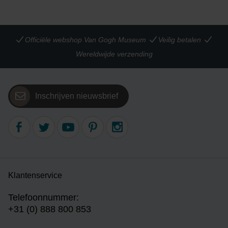
Officiële webshop Van Gogh Museum
Veilig betalen
Wereldwijde verzending
Inschrijven nieuwsbrief
Klantenservice
Telefoonnummer:
+31 (0) 888 800 853