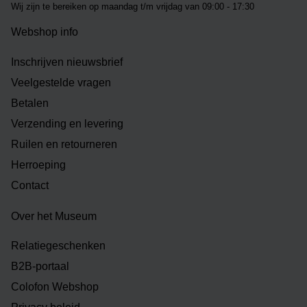
Wij zijn te bereiken op m
aandag t/m vrijdag van 09:00 - 17:30
Webshop info
Inschrijven nieuwsbrief
Veelgestelde vragen
Betalen
Verzending en levering
Ruilen en retourneren
Herroeping
Contact
Over het Museum
Relatiegeschenken
B2B-portaal
Colofon Webshop