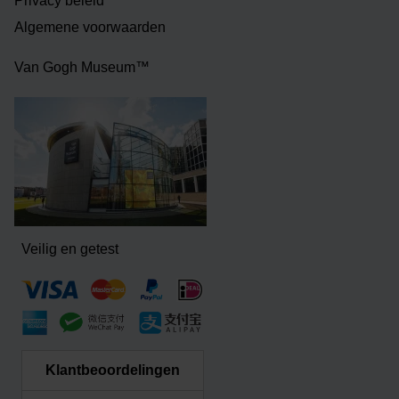
Privacy beleid
Algemene voorwaarden
Van Gogh Museum™
Veilig en getest