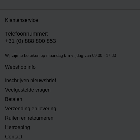
Klantenservice
Telefoonnummer:
+31 (0) 888 800 853
Wij zijn te bereiken op m
aandag t/m vrijdag van 09:00 - 17:30
Webshop info
Inschrijven nieuwsbrief
Veelgestelde vragen
Betalen
Verzending en levering
Ruilen en retourneren
Herroeping
Contact