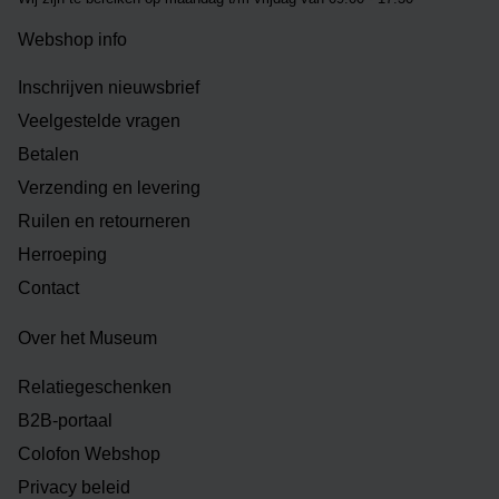
Webshop info
Inschrijven nieuwsbrief
Veelgestelde vragen
Betalen
Verzending en levering
Ruilen en retourneren
Herroeping
Contact
Over het Museum
Relatiegeschenken
B2B-portaal
Colofon Webshop
Privacy beleid