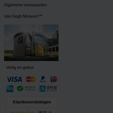
Algemene voorwaarden
Van Gogh Museum™
Veilig en getest