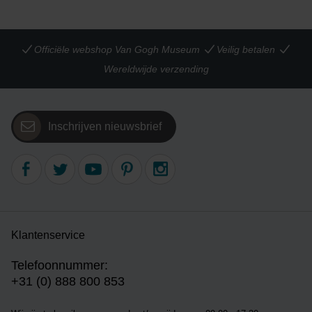
Officiële webshop Van Gogh Museum
Veilig betalen
Wereldwijde verzending
Inschrijven nieuwsbrief
Klantenservice
Telefoonnummer:
+31 (0) 888 800 853