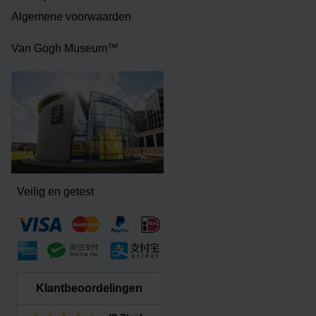
Algemene voorwaarden
Van Gogh Museum™
Veilig en getest