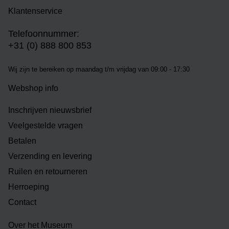
Klantenservice
Telefoonnummer:
+31 (0) 888 800 853
Wij zijn te bereiken op m
aandag t/m vrijdag van 09:00 - 17:30
Webshop info
Inschrijven nieuwsbrief
Veelgestelde vragen
Betalen
Verzending en levering
Ruilen en retourneren
Herroeping
Contact
Over het Museum