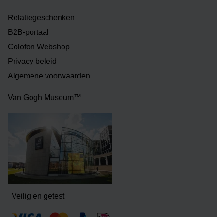
Relatiegeschenken
B2B-portaal
Colofon Webshop
Privacy beleid
Algemene voorwaarden
Van Gogh Museum™
Veilig en getest