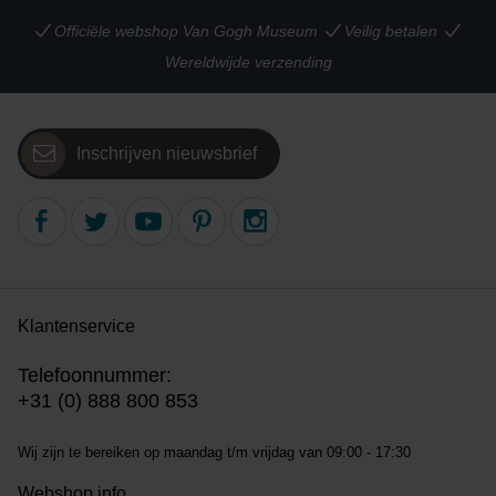
Officiële webshop Van Gogh Museum
Veilig betalen
Wereldwijde verzending
Inschrijven nieuwsbrief
Klantenservice
Telefoonnummer:
+31 (0) 888 800 853
Wij zijn te bereiken op m
aandag t/m vrijdag van 09:00 - 17:30
Webshop info