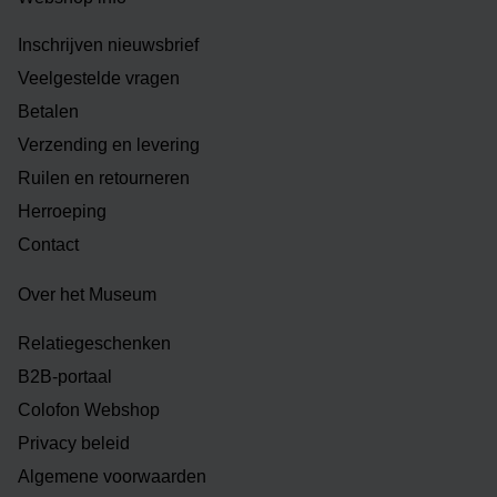
Inschrijven nieuwsbrief
Veelgestelde vragen
Betalen
Verzending en levering
Ruilen en retourneren
Herroeping
Contact
Over het Museum
Relatiegeschenken
B2B-portaal
Colofon Webshop
Privacy beleid
Algemene voorwaarden