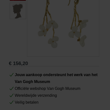
Boeken
Prints
Cadeaus
€
156,20
Jouw aankoop ondersteunt het werk van het
Van Gogh Museum
Officiële webshop Van Gogh Museum
Wereldwijde verzending
Veilig betalen