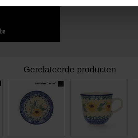
Gerelateerde producten