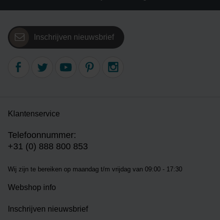
Inschrijven nieuwsbrief
Klantenservice
Telefoonnummer:
+31 (0) 888 800 853
Wij zijn te bereiken op m
aandag t/m vrijdag van 09:00 - 17:30
Webshop info
Inschrijven nieuwsbrief