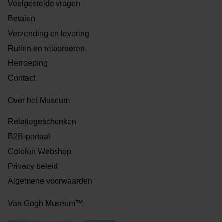
Veelgestelde vragen
Betalen
Verzending en levering
Ruilen en retourneren
Herroeping
Contact
Over het Museum
Relatiegeschenken
B2B-portaal
Colofon Webshop
Privacy beleid
Algemene voorwaarden
Van Gogh Museum™