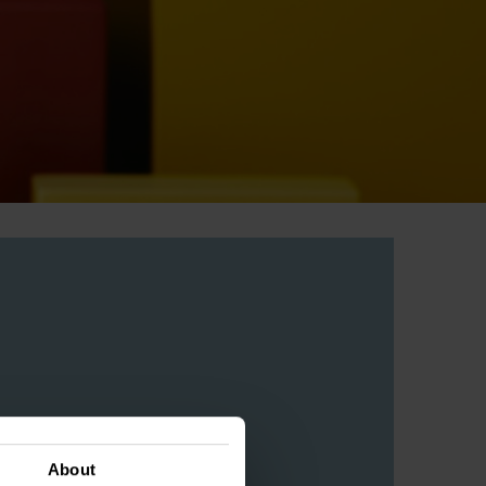
About