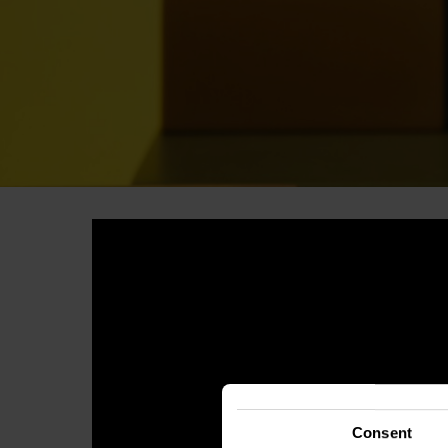
Consent