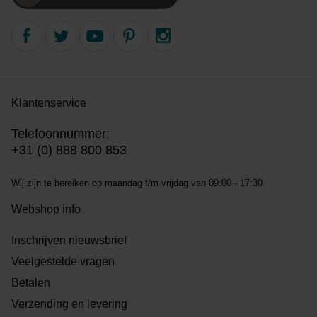
Klantenservice
Telefoonnummer:
+31 (0) 888 800 853
Wij zijn te bereiken op m
aandag t/m vrijdag van 09:00 - 17:30
Webshop info
Inschrijven nieuwsbrief
Veelgestelde vragen
Betalen
Verzending en levering