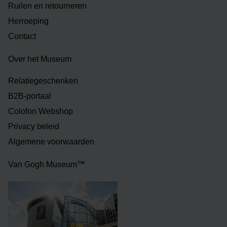
Ruilen en retourneren
Herroeping
Contact
Over het Museum
Relatiegeschenken
B2B-portaal
Colofon Webshop
Privacy beleid
Algemene voorwaarden
Van Gogh Museum™