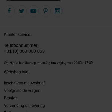
Klantenservice
Telefoonnummer:
+31 (0) 888 800 853
Wij zijn te bereiken op m
aandag t/m vrijdag van 09:00 - 17:30
Webshop info
Inschrijven nieuwsbrief
Veelgestelde vragen
Betalen
Verzending en levering