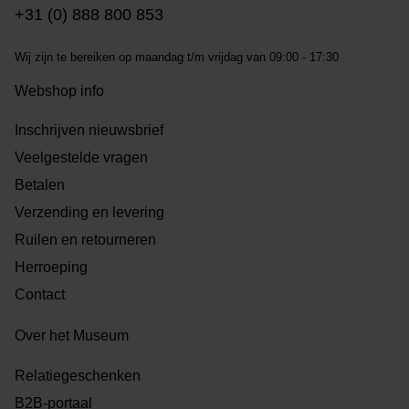
+31 (0) 888 800 853
Wij zijn te bereiken op m
aandag t/m vrijdag van 09:00 - 17:30
Webshop info
Inschrijven nieuwsbrief
Veelgestelde vragen
Betalen
Verzending en levering
Ruilen en retourneren
Herroeping
Contact
Over het Museum
Relatiegeschenken
B2B-portaal