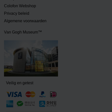
Colofon Webshop
Privacy beleid
Algemene voorwaarden
Van Gogh Museum™
Veilig en getest