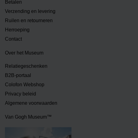
Betalen
Verzending en levering
Ruilen en retourneren
Herroeping
Contact
Over het Museum
Relatiegeschenken
B2B-portaal
Colofon Webshop
Privacy beleid
Algemene voorwaarden
Van Gogh Museum™