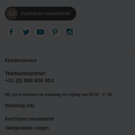
Inschrijven nieuwsbrief
Klantenservice
Telefoonnummer:
+31 (0) 888 800 853
Wij zijn te bereiken op m
aandag t/m vrijdag van 09:00 - 17:30
Webshop info
Inschrijven nieuwsbrief
Veelgestelde vragen