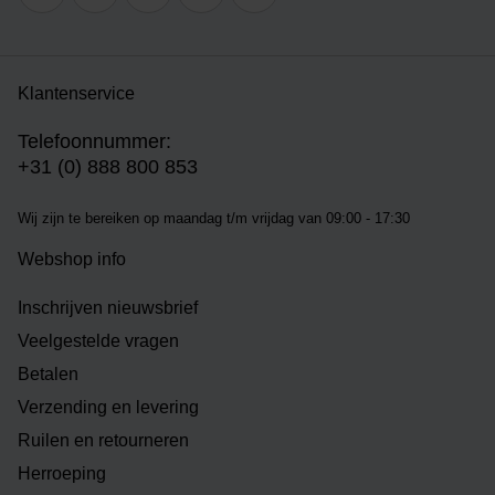
Klantenservice
Telefoonnummer:
+31 (0) 888 800 853
Wij zijn te bereiken op m
aandag t/m vrijdag van 09:00 - 17:30
Webshop info
Inschrijven nieuwsbrief
Veelgestelde vragen
Betalen
Verzending en levering
Ruilen en retourneren
Herroeping