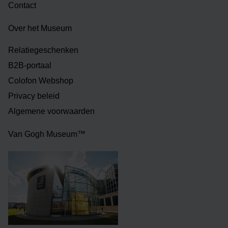
Contact
Over het Museum
Relatiegeschenken
B2B-portaal
Colofon Webshop
Privacy beleid
Algemene voorwaarden
Van Gogh Museum™