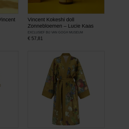
Vincent
Vincent Kokeshi doll
Zonnebloemen – Lucie Kaas
EXCLUSIEF BIJ VAN GOGH MUSEUM
€
57,81