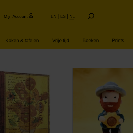
Mijn Account
EN
ES
NL
Koken & tafelen
Vrije tijd
Boeken
Prints