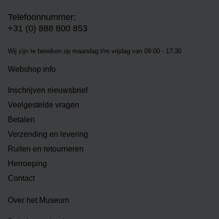
Telefoonnummer:
+31 (0) 888 800 853
Wij zijn te bereiken op m
aandag t/m vrijdag van 09:00 - 17:30
Webshop info
Inschrijven nieuwsbrief
Veelgestelde vragen
Betalen
Verzending en levering
Ruilen en retourneren
Herroeping
Contact
Over het Museum