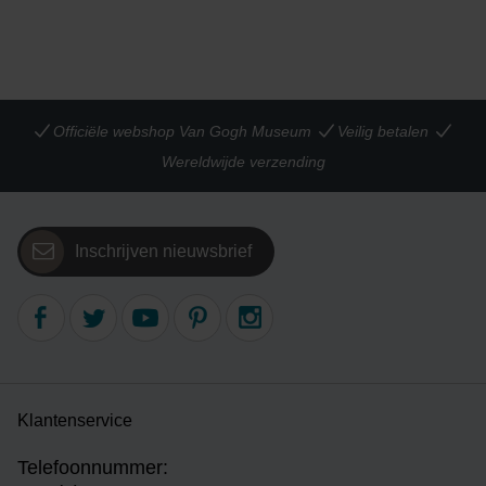
Officiële webshop Van Gogh Museum
Veilig betalen
Wereldwijde verzending
Inschrijven nieuwsbrief
Klantenservice
Telefoonnummer: