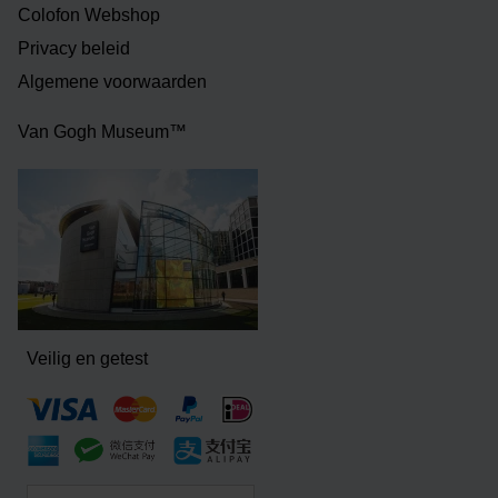
Colofon Webshop
Privacy beleid
Algemene voorwaarden
Van Gogh Museum™
Veilig en getest