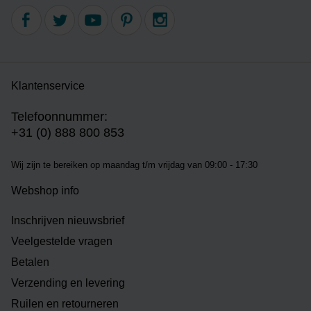
Klantenservice
Telefoonnummer:
+31 (0) 888 800 853
Wij zijn te bereiken op m
aandag t/m vrijdag van 09:00 - 17:30
Webshop info
Inschrijven nieuwsbrief
Veelgestelde vragen
Betalen
Verzending en levering
Ruilen en retourneren