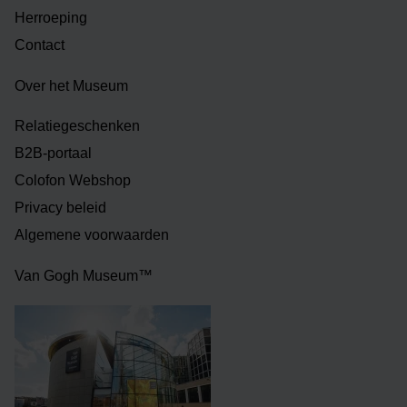
Herroeping
Contact
Over het Museum
Relatiegeschenken
B2B-portaal
Colofon Webshop
Privacy beleid
Algemene voorwaarden
Van Gogh Museum™