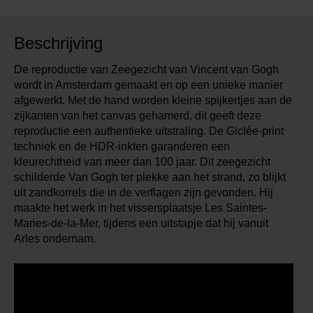
Beschrijving
De reproductie van Zeegezicht van Vincent van Gogh
wordt in Amsterdam gemaakt en op een unieke manier
afgewerkt. Met de hand worden kleine spijkertjes aan de
zijkanten van het canvas gehamerd, dit geeft deze
reproductie een authentieke uitstraling. De Giclée-print
techniek en de HDR-inkten garanderen een
kleurechtheid van meer dan 100 jaar. Dit zeegezicht
schilderde Van Gogh ter plekke aan het strand, zo blijkt
uit zandkorrels die in de verflagen zijn gevonden. Hij
maakte het werk in het vissersplaatsje Les Saintes-
Maries-de-la-Mer, tijdens een uitstapje dat hij vanuit
Arles ondernam.