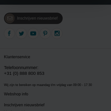
Inschrijven nieuwsbrief
Klantenservice
Telefoonnummer:
+31 (0) 888 800 853
Wij zijn te bereiken op m
aandag t/m vrijdag van 09:00 - 17:30
Webshop info
Inschrijven nieuwsbrief