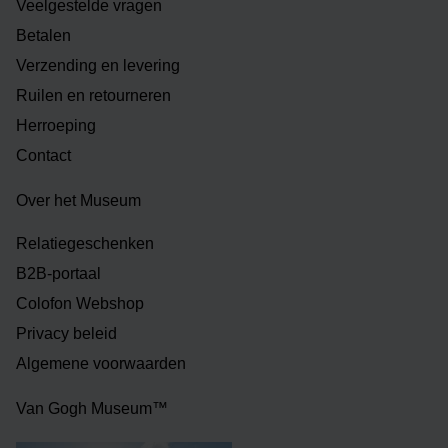
Veelgestelde vragen
Betalen
Verzending en levering
Ruilen en retourneren
Herroeping
Contact
Over het Museum
Relatiegeschenken
B2B-portaal
Colofon Webshop
Privacy beleid
Algemene voorwaarden
Van Gogh Museum™