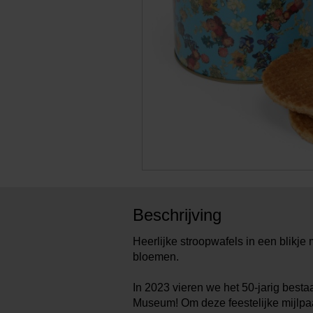
Beschrijving
Heerlijke stroopwafels in een blikje 
bloemen.
In 2023 vieren we het 50-jarig best
Museum! Om deze feestelijke mijlpa