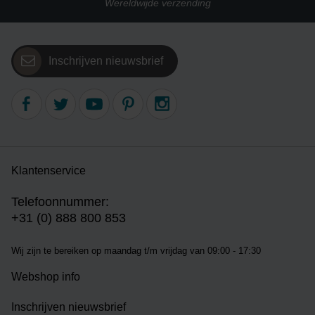
Wereldwijde verzending
Inschrijven nieuwsbrief
Klantenservice
Telefoonnummer:
+31 (0) 888 800 853
Wij zijn te bereiken op m
aandag t/m vrijdag van 09:00 - 17:30
Webshop info
Inschrijven nieuwsbrief