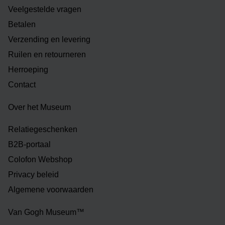
Veelgestelde vragen
Betalen
Verzending en levering
Ruilen en retourneren
Herroeping
Contact
Over het Museum
Relatiegeschenken
B2B-portaal
Colofon Webshop
Privacy beleid
Algemene voorwaarden
Van Gogh Museum™