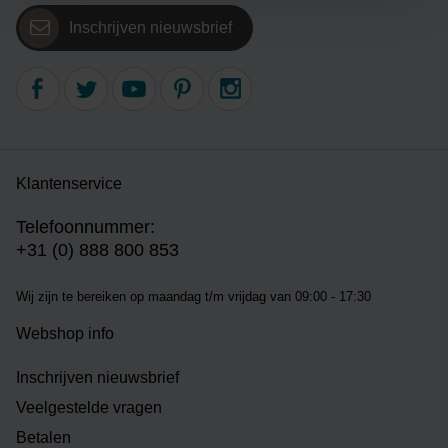
Inschrijven nieuwsbrief
Klantenservice
Telefoonnummer:
+31 (0) 888 800 853
Wij zijn te bereiken op m
aandag t/m vrijdag van 09:00 - 17:30
Webshop info
Inschrijven nieuwsbrief
Veelgestelde vragen
Betalen