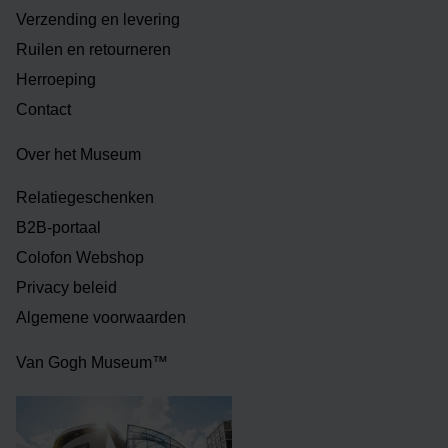
Verzending en levering
Ruilen en retourneren
Herroeping
Contact
Over het Museum
Relatiegeschenken
B2B-portaal
Colofon Webshop
Privacy beleid
Algemene voorwaarden
Van Gogh Museum™