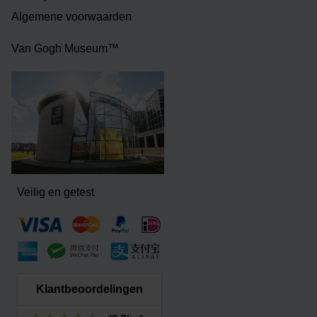
Algemene voorwaarden
Van Gogh Museum™
Veilig en getest