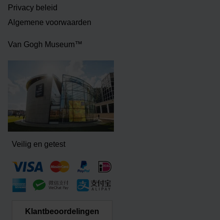
Privacy beleid
Algemene voorwaarden
Van Gogh Museum™
Veilig en getest