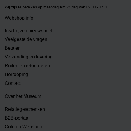
Wij zijn te bereiken op m
aandag t/m vrijdag van 09:00 - 17:30
Webshop info
Inschrijven nieuwsbrief
Veelgestelde vragen
Betalen
Verzending en levering
Ruilen en retourneren
Herroeping
Contact
Over het Museum
Relatiegeschenken
B2B-portaal
Colofon Webshop