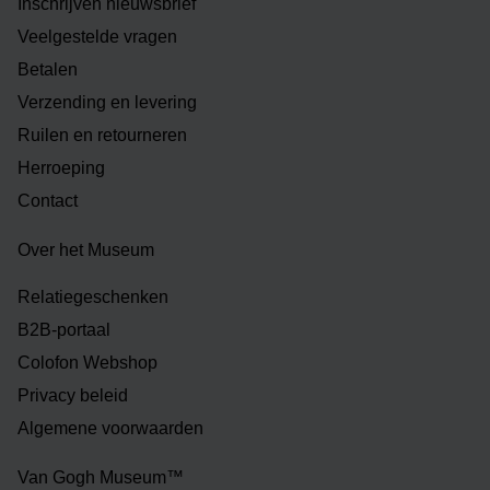
Inschrijven nieuwsbrief
Veelgestelde vragen
Betalen
Verzending en levering
Ruilen en retourneren
Herroeping
Contact
Over het Museum
Relatiegeschenken
B2B-portaal
Colofon Webshop
Privacy beleid
Algemene voorwaarden
Van Gogh Museum™