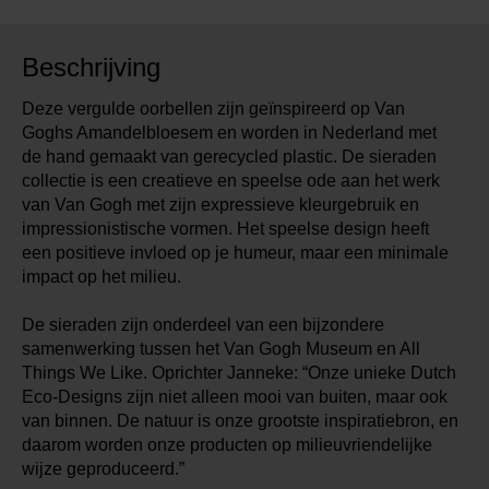
Beschrijving
Deze vergulde oorbellen zijn geïnspireerd op Van
Goghs Amandelbloesem en worden in Nederland met
de hand gemaakt van gerecycled plastic. De sieraden
collectie is een creatieve en speelse ode aan het werk
van Van Gogh met zijn expressieve kleurgebruik en
impressionistische vormen. Het speelse design heeft
een positieve invloed op je humeur, maar een minimale
impact op het milieu.
De sieraden zijn onderdeel van een bijzondere
samenwerking tussen het Van Gogh Museum en All
Things We Like. Oprichter Janneke: “Onze unieke Dutch
Eco-Designs zijn niet alleen mooi van buiten, maar ook
van binnen. De natuur is onze grootste inspiratiebron, en
daarom worden onze producten op milieuvriendelijke
wijze geproduceerd.”