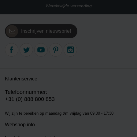
Wereldwijde verzending
Inschrijven nieuwsbrief
Klantenservice
Telefoonnummer:
+31 (0) 888 800 853
Wij zijn te bereiken op m
aandag t/m vrijdag van 09:00 - 17:30
Webshop info