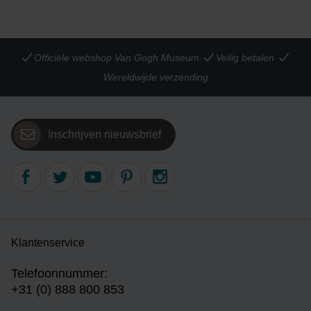
Officiële webshop Van Gogh Museum
Veilig betalen
Wereldwijde verzending
Inschrijven nieuwsbrief
Klantenservice
Telefoonnummer:
+31 (0) 888 800 853