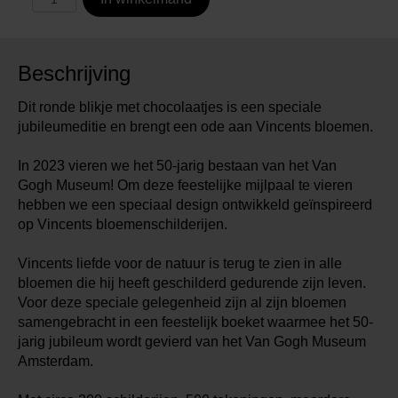
Beschrijving
Dit ronde blikje met chocolaatjes is een speciale
jubileumeditie en brengt een ode aan Vincents bloemen.
In 2023 vieren we het 50-jarig bestaan van het Van
Gogh Museum! Om deze feestelijke mijlpaal te vieren
hebben we een speciaal design ontwikkeld geïnspireerd
op Vincents bloemenschilderijen.
Vincents liefde voor de natuur is terug te zien in alle
bloemen die hij heeft geschilderd gedurende zijn leven.
Voor deze speciale gelegenheid zijn al zijn bloemen
samengebracht in een feestelijk boeket waarmee het 50-
jarig jubileum wordt gevierd van het Van Gogh Museum
Amsterdam.