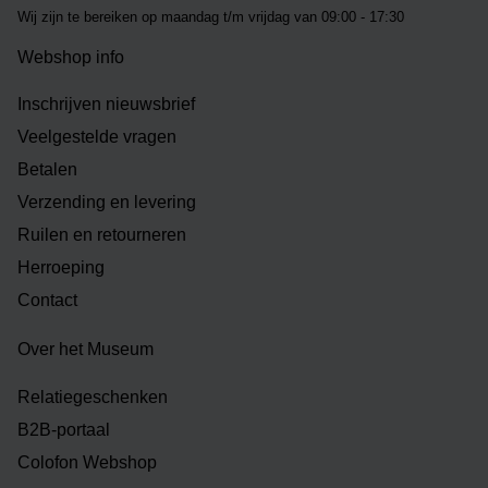
Wij zijn te bereiken op m
aandag t/m vrijdag van 09:00 - 17:30
Webshop info
Inschrijven nieuwsbrief
Veelgestelde vragen
Betalen
Verzending en levering
Ruilen en retourneren
Herroeping
Contact
Over het Museum
Relatiegeschenken
B2B-portaal
Colofon Webshop