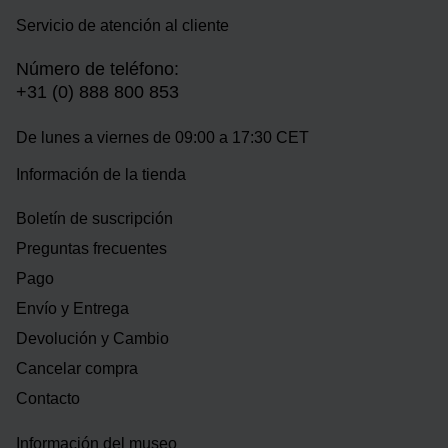
Servicio de atención al cliente
Número de teléfono:
+31 (0) 888 800 853
De lunes a viernes de 09:00 a 17:30 CET
Información de la tienda
Boletín de suscripción
Preguntas frecuentes
Pago
Envío y Entrega
Devolución y Cambio
Cancelar compra
Contacto
Información del museo