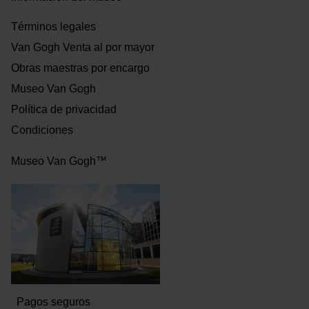
Términos legales
Van Gogh Venta al por mayor
Obras maestras por encargo
Museo Van Gogh
Política de privacidad
Condiciones
Museo Van Gogh™
Pagos seguros